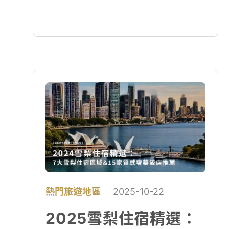
熱門旅遊地區
2025-10-22
2025雪梨住宿精選：