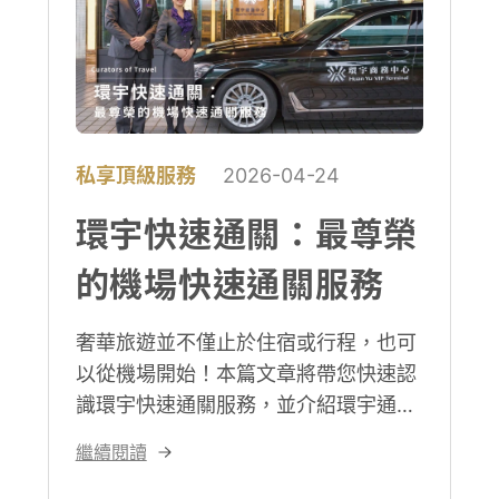
私享頂級服務
2026-04-24
環宇快速通關：最尊榮
的機場快速通關服務
奢華旅遊並不僅止於住宿或行程，也可
以從機場開始！本篇文章將帶您快速認
識環宇快速通關服務，並介紹環宇通關
的優點，最後提供您在預訂流程中常見
繼續閱讀
問題的解答。