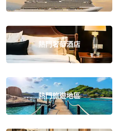
熱門奢華酒店
熱門旅遊地區