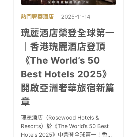
熱門奢華酒店
2025-11-14
瑰麗酒店榮登全球第一
｜香港瑰麗酒店登頂
《The World’s 50
Best Hotels 2025》
開啟亞洲奢華旅宿新篇
章
瑰麗酒店（Rosewood Hotels &
Resorts）於《The World’s 50 Best
Hotels 2025》中榮登全球第一！香港