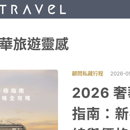
奢華旅遊靈感
顧問私藏行程
2026-0
2026
指南：新