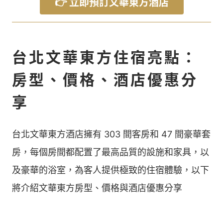
👉 立即預訂文華東方酒店
台北文華東方住宿亮點：
房型、價格、酒店優惠分
享
台北文華東方酒店擁有 303 間客房和 47 間豪華套
房，每個房間都配置了最高品質的設施和家具，以
及豪華的浴室，為客人提供極致的住宿體驗，以下
將介紹文華東方房型、價格與酒店優惠分享