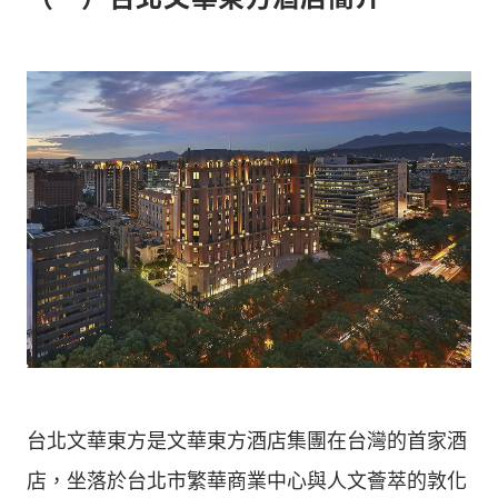
台北文華東方是文華東方酒店集團在台灣的首家酒
店，坐落於台北市繁華商業中心與人文薈萃的敦化