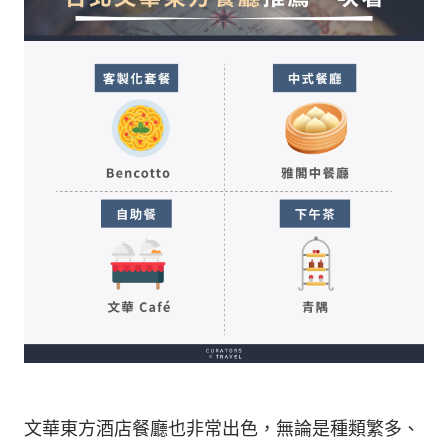
文華東方酒店餐廳也非常出色，無論是種類繁多、