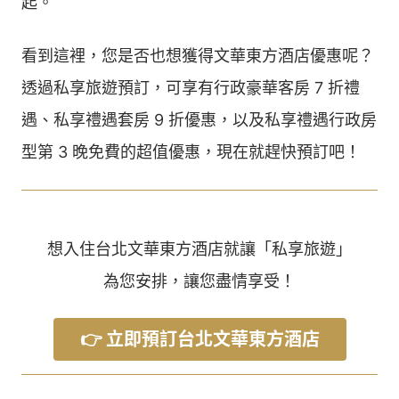
起。
看到這裡，您是否也想獲得文華東方酒店優惠呢？
透過私享旅遊預訂，可享有行政豪華客房 7 折禮
遇、私享禮遇套房 9 折優惠，以及私享禮遇行政房
型第 3 晚免費的超值優惠，現在就趕快預訂吧！
想入住台北文華東方酒店就讓「私享旅遊」
為您安排，讓您盡情享受！
👉 立即預訂台北文華東方酒店