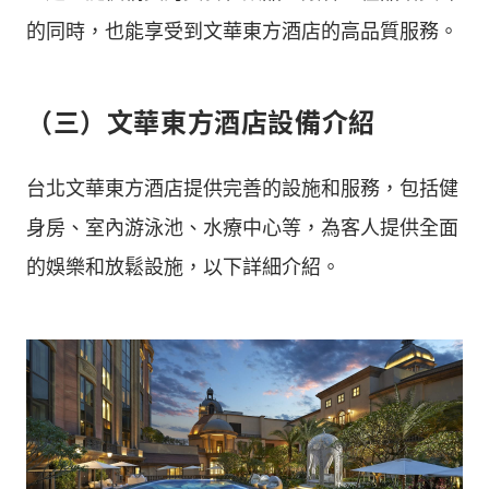
的同時，也能享受到文華東方酒店的高品質服務。
（三）文華東方酒店設備介紹
台北文華東方酒店提供完善的設施和服務，包括健
身房、室內游泳池、水療中心等，為客人提供全面
的娛樂和放鬆設施，以下詳細介紹。