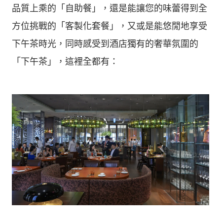
品質上乘的「自助餐」，還是能讓您的味蕾得到全
方位挑戰的「客製化套餐」，又或是能悠閒地享受
下午茶時光，同時感受到酒店獨有的奢華氛圍的
「下午茶」，這裡全都有：