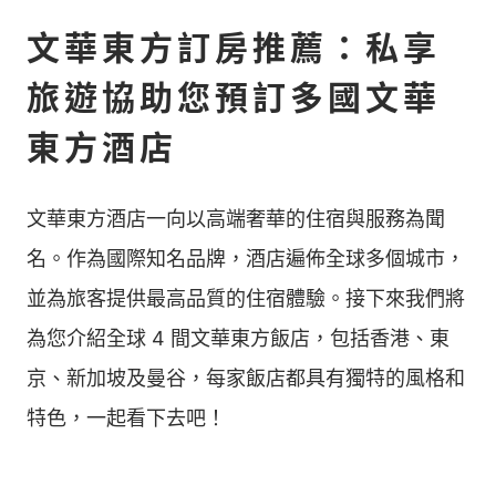
文華東方訂房推薦：私享
旅遊協助您預訂多國文華
東方酒店
文華東方酒店一向以高端奢華的住宿與服務為聞
名。作為國際知名品牌，酒店遍佈全球多個城市，
並為旅客提供最高品質的住宿體驗。接下來我們將
為您介紹全球 4 間文華東方飯店，包括香港、東
京、新加坡及曼谷，每家飯店都具有獨特的風格和
特色，一起看下去吧！