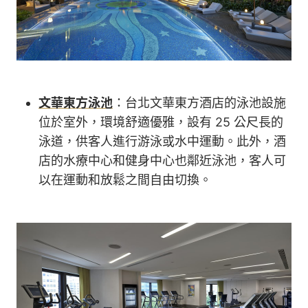
文華東方泳池
：台北文華東方酒店的泳池設施
位於室外，環境舒適優雅，設有 25 公尺長的
泳道，供客人進行游泳或水中運動。此外，酒
店的水療中心和健身中心也鄰近泳池，客人可
以在運動和放鬆之間自由切換。