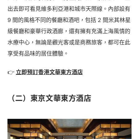
出去即可看見維多利亞港和城市天際線。內部設有
9 間的風格不同的餐廳和酒吧，包括 2 間米其林星
級餐廳和豪華行政酒廊，還有擁有充滿上海風情的
水療中心，無論是觀光客或是商務旅客，都可在此
享受有品味的居住體驗。
👉
立即預訂香港文華東方酒店
（二）東京文華東方酒店