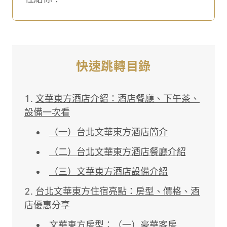
快速跳轉目錄
文華東方酒店介紹：酒店餐廳、下午茶、
設備一次看
（一）台北文華東方酒店簡介
（二）台北文華東方酒店餐廳介紹
（三）文華東方酒店設備介紹
台北文華東方住宿亮點：房型、價格、酒
店優惠分享
文華東方房型：（一）豪華客房