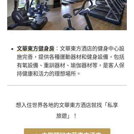
文華東方健身房
：文華東方酒店的健身中心設
施完善，提供各種運動器材和健身設備，包括
有氧設備、重訓器材、瑜伽器材等，是客人保
持健康和活力的理想場所。
想入住世界各地的文華東方酒店就找「私享
旅遊」！