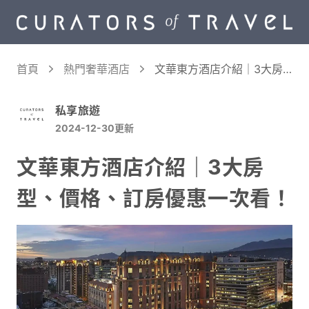
首頁
熱門奢華酒店
文華東方酒店介紹｜3大房
型、價格、訂房優惠一次
看！
私享旅遊
2024-12-30
更新
文華東方酒店介紹｜3大房
型、價格、訂房優惠一次看！