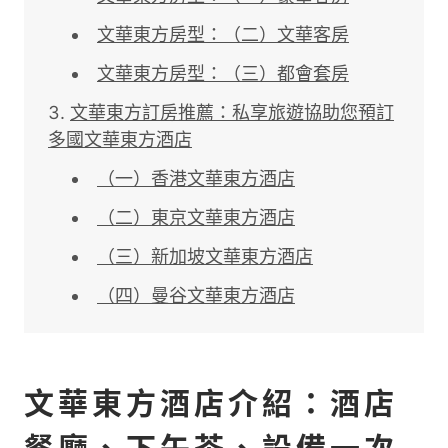
文華東方房型：（二）文華客房
文華東方房型：（三）都會套房
文華東方訂房推薦：私享旅遊協助您預訂
多國文華東方酒店
（一）香港文華東方酒店
（二）東京文華東方酒店
（三）新加坡文華東方酒店
（四）曼谷文華東方酒店
文華東方酒店介紹：酒店