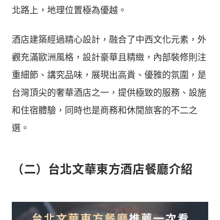
北路上，地理位置極為優越。
酒店建築經過精心設計，融合了中西文化元素，外
觀充滿歐洲風格，設計豪華且精緻，內部裝修則注
重細節、講究品味，展現出高貴、優雅的氛圍，是
台灣頂尖的奢華酒店之一，提供極致的服務、設施
和住宿體驗，同時也是商務和休閒旅客的不二之
選。
（二）台北文華東方酒店餐廳介紹