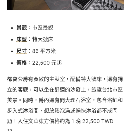
景觀
：市區景觀
床型
：特大號床
尺寸
：86 平方米
價格
：22,500 元起
都會套房有寬敞的主臥室，配備特大號床，還有獨
立的客廳，可以坐在舒適的沙發上，飽覽台北市區
美景。同時，房內還有間大理石浴室，包含浴缸和
步入式淋浴間，想放鬆泡澡或暢快淋浴都不成問
題！入住文華東方價格約為 1 晚 22,500 TWD