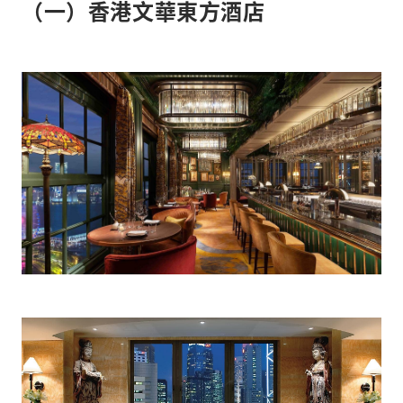
（一）香港文華東方酒店