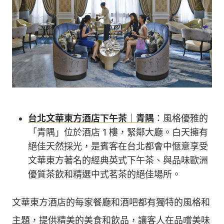
台北文華東方酒店下午茶｜青隅
：風格優雅的
「青隅」位於酒店 1 樓，緊鄰大廳。白天擁有
絕佳天然採光，是賓客在台北都會中愜意享受
文華東方著名的經典英式下午茶、與品味歐洲
優質茶飲和精選中式茗茶的絕佳場所。
文華東方酒店的每家餐廳和酒吧都有獨特的風格和
主題，提供精美的美食和飲品，讓客人在品嚐美味