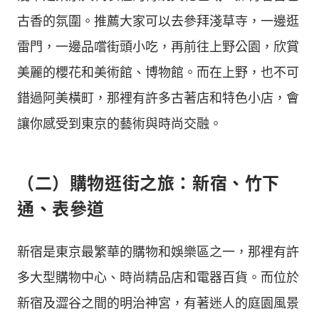
古香的氛圍。推薦大家可以去參拜淺草寺，一邊逛
雷門，一邊品嚐街頭小吃，再前往上野公園，欣賞
美麗的櫻花和美術館、博物館。而在上野，也不可
錯過阿美橫町，那裡有許多古著店和特色小店，會
讓你感受到東京的藝術與時尚交融。
（二）購物逛街之旅：新宿、竹下
通、表參道
新宿是東京最繁華的購物和娛樂區之一，那裡有許
多大型購物中心、時尚精品店和電器百貨。而位於
新宿及澀谷之間的明治神宮，有著迷人的庭園風景