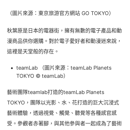
（圖片來源：東京旅游官方網站 GO TOKYO）
秋葉原是日本的電器街，擁有無數的電子產品和動
漫商品供你選購。對於電子愛好者和動漫迷來說，
這裡是天堂般的存在。
teamLab
（圖片來源：teamLab Planets
TOKYO © teamLab）
藝術團隊teamlab打造的teamLab Planets
TOKYO，團隊以光影、水、花打造的巨大沉浸式
藝術體驗，透過視覺、觸覺、聽覺等各種感官感
受。參觀者赤著腳，與其他參與者一起成為了藝術