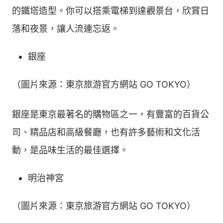
的鐵塔造型。你可以搭乘電梯到達觀景台，欣賞日
落和夜景，讓人流連忘返。
銀座
（圖片來源：東京旅游官方網站 GO TOKYO）
銀座是東京最著名的購物區之一，有豐富的百貨公
司、精品店和高級餐廳，也有許多藝術和文化活
動，是品味生活的最佳選擇。
明治神宮
（圖片來源：東京旅游官方網站 GO TOKYO）