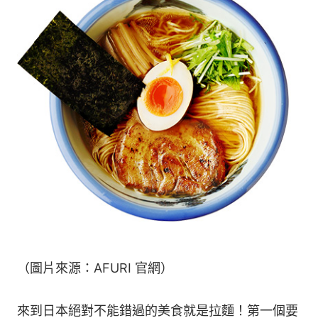
（圖片來源：AFURI 官網）
來到日本絕對不能錯過的美食就是拉麵！第一個要