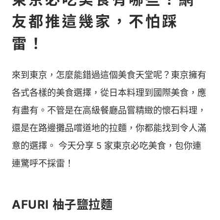
友都推這幾家，不怕踩
雷！
來到東京，怎麼能錯過這個美食天堂呢？東京擁有
各式各樣的美食選擇，從日本料理到國際美食，應
有盡有。不管是在高級餐廳品嘗精緻的懷石料理，
還是在路邊攤品嚐道地的拉麵，你都能找到令人滿
意的選擇。 今天分享 5 家東京必吃美食，包你連
連驚呼不採雷！
AFURI 柚子鹽拉麵