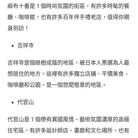
麻布十番是 1 個時尚氛圍的街區，有許多時髦的餐
廳、咖啡館，也有許多百年伴手禮老店，值得你親
身到訪！
吉祥寺
吉祥寺是個綠樹成蔭的地區，被日本人票選為人最
想居住的地方。這裡有許多獨立店鋪、平價美食、
咖啡廳和公園，是一個悠閒愜意的地區。
代官山
代官山是 1 個帶有異國風情、藝術氛圍濃厚的高級
住宅區，有許多設計師店、畫廊和文化場所，也有