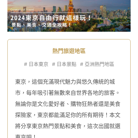
熱門旅遊地區
#
日本東京
#
日本景點
#
亞洲熱門地區
東京，這個充滿現代魅力與悠久傳統的城
市，每年吸引著無數來自世界各地的旅客。
無論你是文化愛好者、購物狂熱者還是美食
探險家，東京都能滿足你的所有期待！本文
將分享東京熱門景點和美食，這次出國就選
東京吧！