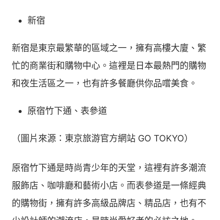
新宿
新宿是東京最繁華的區域之一，擁有高樓大廈、繁
忙的商業街和購物中心。這裡是日本最熱門的購物
和夜生活區之一，也有許多餐廳供你品嚐美食。
原宿竹下通、表參道
（圖片來源：東京旅游官方網站 GO TOKYO）
原宿竹下通是時尚青少年的天堂，這裡有許多潮流
服飾店、咖啡廳和藝術小店。而表參道是一條經典
的購物街，擁有許多高級品牌店、精品店，也有不