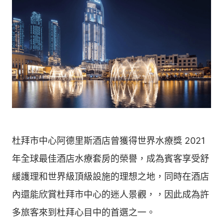
杜拜市中心阿德里斯酒店曾獲得世界水療獎 2021
年全球最佳酒店水療套房的榮譽，成為賓客享受舒
緩護理和世界級頂級設施的理想之地，同時在酒店
內還能欣賞杜拜市中心的迷人景觀，，因此成為許
多旅客來到杜拜心目中的首選之一。