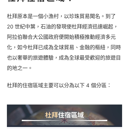
杜拜原本是一個小漁村，以珍珠貿易聞名。到了
20 世紀中葉，石油的發現使杜拜經濟迅速崛起，
阿拉伯聯合大公國政府便開始積極推動經濟多元
化，如今杜拜已成為全球貿易、金融的樞紐，同時
也以奢華的旅遊體驗，成為全球最受歡迎的旅遊目
的地之一。
杜拜的住宿區域主要可以分為以下 4 個分區：