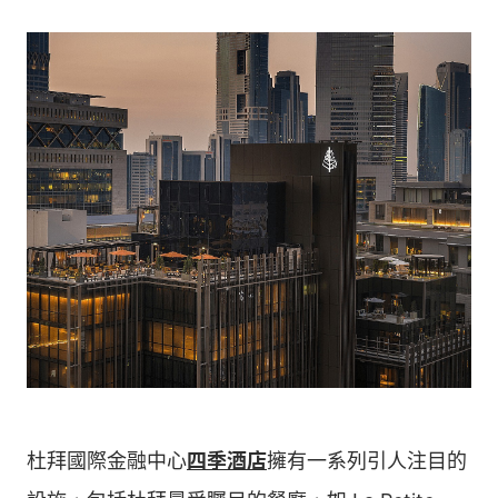
杜拜國際金融中心
四季酒店
擁有一系列引人注目的