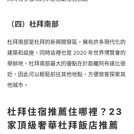
（四）杜拜南部
杜拜南部是杜拜的新興開發區，擁有許多現代化的
建築和設施，同時這裡也是 2020 年世界博覽會的
舉辦地。杜拜南部最大的優點在於距離阿布達比很
近，因此可以輕鬆前往其他地點，方便旅客探索其
他城市。
杜拜住宿推薦住哪裡？23
家頂級奢華杜拜飯店推薦