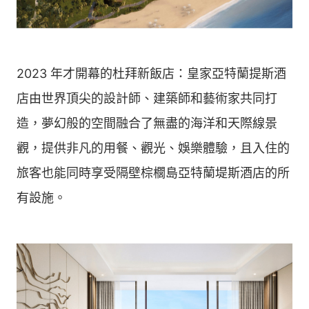
2023 年才開幕的杜拜新飯店：皇家亞特蘭提斯酒
店由世界頂尖的設計師、建築師和藝術家共同打
造，夢幻般的空間融合了無盡的海洋和天際線景
觀，提供非凡的用餐、觀光、娛樂體驗，且入住的
旅客也能同時享受隔壁棕櫚島亞特蘭堤斯酒店的所
有設施。