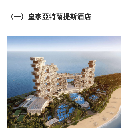
（一）皇家亞特蘭提斯酒店