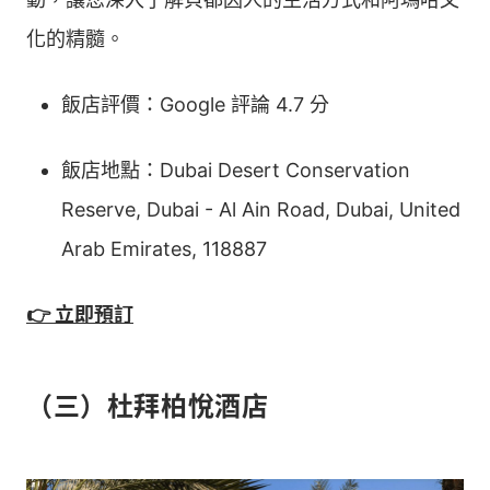
化的精髓。
飯店評價：Google 評論 4.7 分
飯店地點：Dubai Desert Conservation
Reserve, Dubai - Al Ain Road, Dubai, United
Arab Emirates, 118887
👉 立即預訂
（三）杜拜柏悅酒店