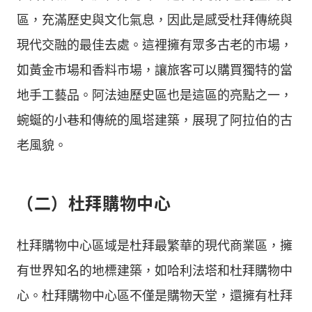
區，充滿歷史與文化氣息，因此是感受杜拜傳統與
現代交融的最佳去處。這裡擁有眾多古老的市場，
如黃金市場和香料市場，讓旅客可以購買獨特的當
地手工藝品。阿法迪歷史區也是這區的亮點之一，
蜿蜒的小巷和傳統的風塔建築，展現了阿拉伯的古
老風貌。
（二）杜拜購物中心
杜拜購物中心區域是杜拜最繁華的現代商業區，擁
有世界知名的地標建築，如哈利法塔和杜拜購物中
心。杜拜購物中心區不僅是購物天堂，還擁有杜拜