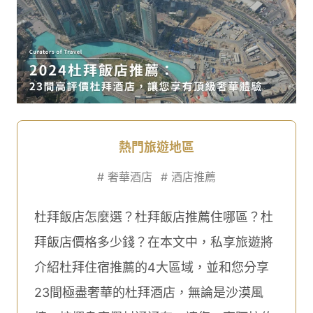
熱門旅遊地區
#
奢華酒店
#
酒店推薦
杜拜飯店怎麼選？杜拜飯店推薦住哪區？杜
拜飯店價格多少錢？在本文中，私享旅遊將
介紹杜拜住宿推薦的4大區域，並和您分享
23間極盡奢華的杜拜酒店，無論是沙漠風