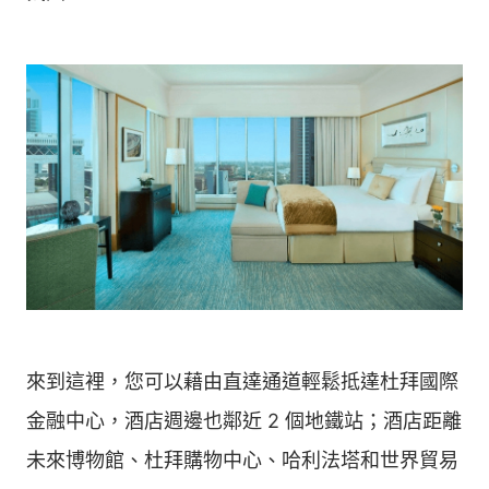
來到這裡，您可以藉由直達通道輕鬆抵達杜拜國際
金融中心，酒店週邊也鄰近 2 個地鐵站；酒店距離
未來博物館、杜拜購物中心、哈利法塔和世界貿易