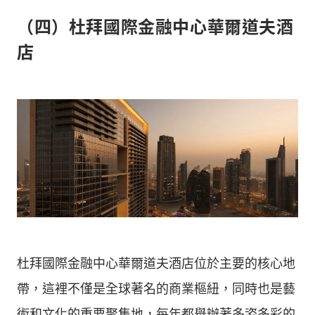
（四）杜拜國際金融中心華爾道夫酒
店
杜拜國際金融中心華爾道夫酒店位於主要的核心地
帶，這裡不僅是全球著名的商業樞紐，同時也是藝
術和文化的重要聚集地，每年都舉辦著多姿多彩的