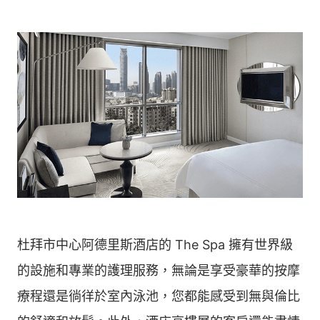
杜拜市中心阿德里斯酒店的 The Spa 擁有世界級
的設施和專業的護理服務，無論是享受豪華的按摩
療程還是徜徉於室內泳池，您都能感受到無與倫比