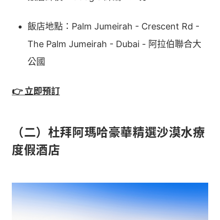
飯店地點：Palm Jumeirah - Crescent Rd -
The Palm Jumeirah - Dubai - 阿拉伯聯合大
公國
👉 立即預訂
（二）杜拜阿瑪哈豪華精選沙漠水療
度假酒店