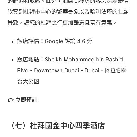
的舒適和放鬆。此外，酒店高樓層的客房還能盡情
欣賞到杜拜市中心的繁華景象以及哈利法塔的壯麗
景致，讓您的杜拜之行更加難忘且富有意義。
飯店評價：Google 評論 4.6 分
飯店地點：Sheikh Mohammed bin Rashid
Blvd - Downtown Dubai - Dubai - 阿拉伯聯
合大公國
👉 立即預訂
（七）杜拜國金中心四季酒店