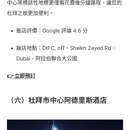
中心等標誌性地標更僅需花費幾分鐘路程，讓您的
杜拜之旅更加便利。
飯店評價：Google 評論 4.6 分
飯店地點：DIFC, off - Sheikh Zayed Rd -
Dubai - 阿拉伯聯合大公國
👉 立即預訂
（六）杜拜市中心阿德里斯酒店