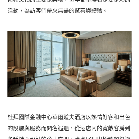
活動，為訪客們帶來無盡的驚喜與體驗。
杜拜國際金融中心華爾道夫酒店以熱情好客和出色
的設施與服務而聞名遐邇，從酒店內的寬敞客房到