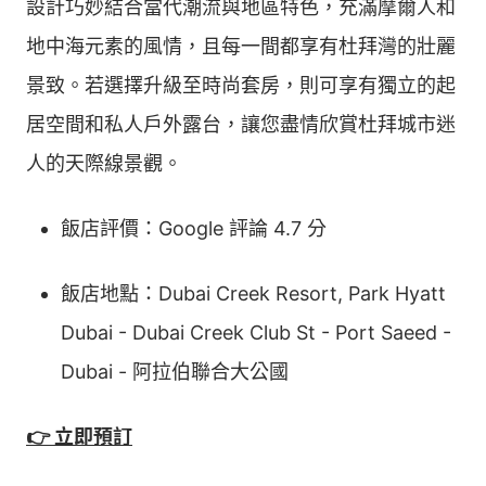
設計巧妙結合當代潮流與地區特色，充滿摩爾人和
地中海元素的風情，且每一間都享有杜拜灣的壯麗
景致。若選擇升級至時尚套房，則可享有獨立的起
居空間和私人戶外露台，讓您盡情欣賞杜拜城市迷
人的天際線景觀。
飯店評價：Google 評論 4.7 分
飯店地點：Dubai Creek Resort, Park Hyatt
Dubai - Dubai Creek Club St - Port Saeed -
Dubai - 阿拉伯聯合大公國
👉 立即預訂