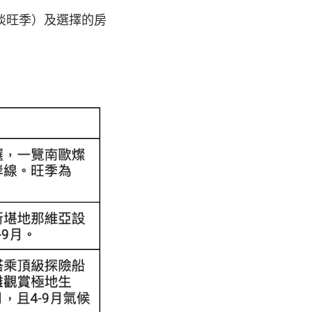
淡旺季）及選擇的房