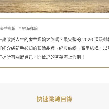
奢華郵輪
#
銀海郵輪
趟改變人生的奢華郵輪之旅嗎？最完整的 2026 頂級
詳細介紹新手必知的郵輪品牌、經典航線、費用結構，以
掌握所有關鍵資訊，開啟您的奢華海上假期！
快速跳轉目錄