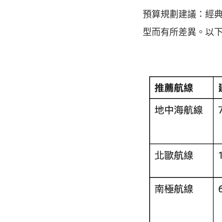
預算規劃建議：經典
型而有所差異。以下