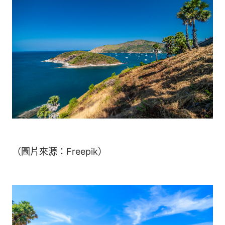
（圖片來源：Freepik）