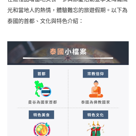
光和當地人的熱情，體驗難忘的旅遊假期。以下為
泰國的首都、文化與特色介紹：