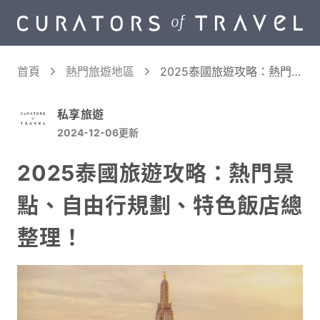
首頁
熱門旅遊地區
2025泰國旅遊攻略：熱門景
點、自由行規劃、特色飯店
總整理！
私享旅遊
2024-12-06
更新
2025泰國旅遊攻略：熱門景
點、自由行規劃、特色飯店總
整理！