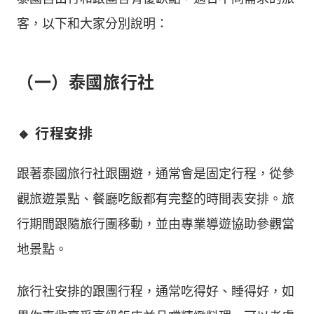
客，以下和大家分別說明：
（一）泰國旅行社
🔸 行程安排
跟著泰國旅行社跟團遊，通常會是固定行程，從參
觀旅遊景點、餐廳吃飯都有完整的時間表安排。旅
行期間跟隨旅行團移動，並由專業導遊協助參觀當
地景點。
旅行社安排的跟團行程，通常吃得好、睡得好，如