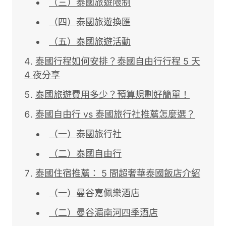
（三）泰國旅遊限制
（四）泰國旅遊換匯
（五）泰國旅遊活動
泰國行程如何安排？泰國自由行行程 5 天
4 夜分享
泰國旅遊費用多少？預算規劃好簡單！
泰國自由行 vs 泰國旅行社推薦怎麼選？
（一）泰國旅行社
（二）泰國自由行
泰國住宿推薦： 5 間超奢華泰國飯店介紹
（一）曼谷嘉佩樂酒店
（二）曼谷湄南河四季酒店