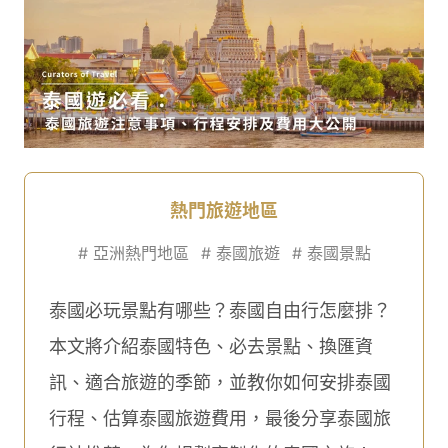
熱門旅遊地區
#
亞洲熱門地區
#
泰國旅遊
#
泰國景點
泰國必玩景點有哪些？泰國自由行怎麼排？
本文將介紹泰國特色、必去景點、換匯資
訊、適合旅遊的季節，並教你如何安排泰國
行程、估算泰國旅遊費用，最後分享泰國旅