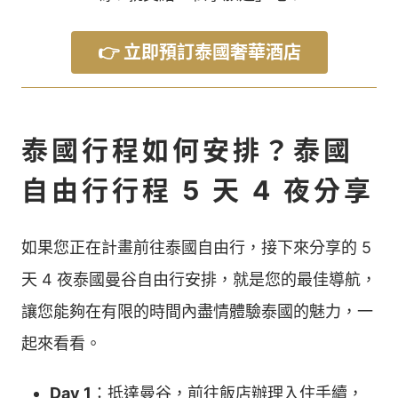
👉 立即預訂泰國奢華酒店
泰國行程如何安排？泰國
自由行行程 5 天 4 夜分享
如果您正在計畫前往泰國自由行，接下來分享的 5
天 4 夜泰國曼谷自由行安排，就是您的最佳導航，
讓您能夠在有限的時間內盡情體驗泰國的魅力，一
起來看看。
Day 1
：抵達曼谷，前往飯店辦理入住手續，