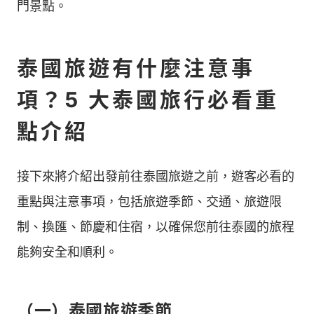
門景點。
泰國旅遊有什麼注意事
項？5 大泰國旅行必看重
點介紹
接下來將介紹出發前往泰國旅遊之前，遊客必看的
重點與注意事項，包括旅遊季節、交通、旅遊限
制、換匯、節慶和住宿，以確保您前往泰國的旅程
能夠安全和順利。
（一）泰國旅遊季節