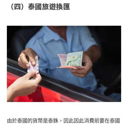
（四）泰國旅遊換匯
由於泰國的貨幣是泰銖，因此因此消費前要在泰國