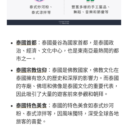
泰國首都
：泰國曼谷為國家首都，是泰國政
治、經濟、文化中心，也是東南亞最熱鬧的都
市之一。
泰國宗教信仰
：泰國是佛教國家，佛教文化在
泰國擁有悠久的歷史和深厚的影響力。而泰國
的寺廟、佛塔和佛像是泰國文化的重要代表，
因此吸引了大量的遊客前來參觀和朝拜。
泰國特色美食
：泰國的特色美食如泰式炒河
粉、泰式涼拌等，因風味獨特，深受全球各地
旅客的喜愛。