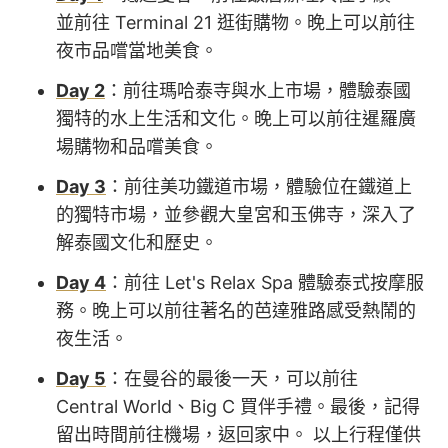
並前往 Terminal 21 逛街購物。晚上可以前往
夜市品嚐當地美食。
Day 2
：前往瑪哈泰寺與水上市場，體驗泰國
獨特的水上生活和文化。晚上可以前往暹羅廣
場購物和品嚐美食。
Day 3
：前往美功鐵道市場，體驗位在鐵道上
的獨特市場，並參觀大皇宮和玉佛寺，深入了
解泰國文化和歷史。
Day 4
：前往 Let's Relax Spa 體驗泰式按摩服
務。晚上可以前往著名的芭達雅路感受熱鬧的
夜生活。
Day 5
：在曼谷的最後一天，可以前往
Central World、Big C 買伴手禮。最後，記得
留出時間前往機場，返回家中。 以上行程僅供