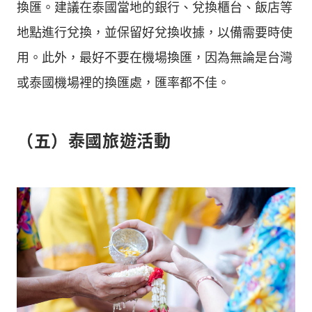
換匯。建議在泰國當地的銀行、兌換櫃台、飯店等
地點進行兌換，並保留好兌換收據，以備需要時使
用。此外，最好不要在機場換匯，因為無論是台灣
或泰國機場裡的換匯處，匯率都不佳。
（五）泰國旅遊活動