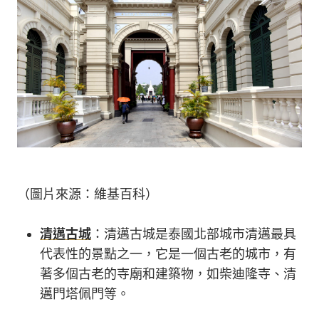
（圖片來源：維基百科）
清邁古城
：清邁古城是泰國北部城市清邁最具
代表性的景點之一，它是一個古老的城市，有
著多個古老的寺廟和建築物，如柴迪隆寺、清
邁門塔佩門等。