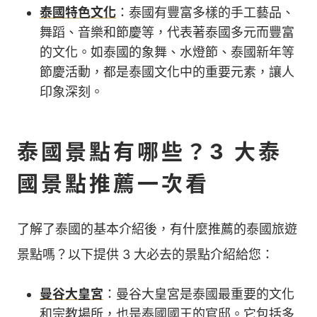
泰國特色文化
：泰國有豐富多樣的手工藝品、
舞蹈、音樂和節慶等，代表著泰國多元而豐富
的文化。如泰國的象舞、水燈節、泰國新年等
節慶活動，都是泰國文化中的重要元素，讓人
印象深刻。
泰國景點有哪些？3 大泰
國景點推薦一次看
了解了泰國的基本介紹後，有什麼推薦的泰國旅遊
景點嗎？以下提供 3 大必去的景點介紹給您：
曼谷大皇宮
：曼谷大皇宮是泰國最重要的文化
和宗教場所，也是泰國國王的官邸。它包括多