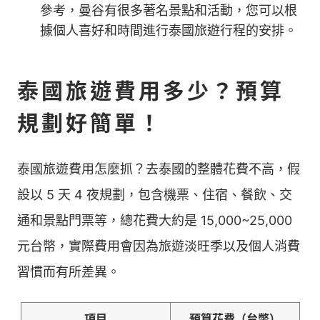
參考，曼谷有很多著名景點和活動，您可以根
據個人喜好和時間進行泰國旅遊行程的安排。
泰國旅遊費用多少？預算
規劃好簡單！
泰國旅遊費用怎麼抓？去泰國的整體花費不高，假
設以 5 天 4 夜規劃，包含機票、住宿、餐飲、交
通和景點門票等，總花費大約是 15,000~25,000
元台幣，實際費用會因為旅遊淡旺季以及個人消費
習慣而有所差異。
項目
預算花費（台幣）