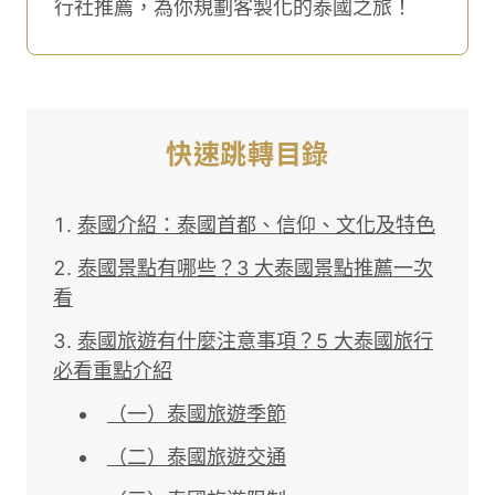
行社推薦，為你規劃客製化的泰國之旅！
快速跳轉目錄
泰國介紹：泰國首都、信仰、文化及特色
泰國景點有哪些？3 大泰國景點推薦一次
看
泰國旅遊有什麼注意事項？5 大泰國旅行
必看重點介紹
（一）泰國旅遊季節
（二）泰國旅遊交通