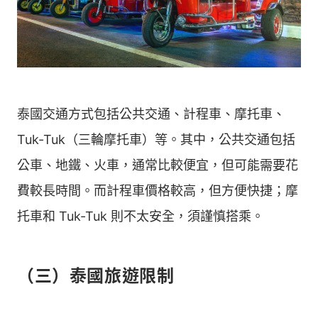
泰國交通方式包括公共交通、計程車、摩托車、
Tuk-Tuk（三輪摩托車）等。其中，公共交通包括
公車、地鐵、火車，通常比較便宜，但可能需要花
費較長時間。而計程車價格較高，但方便快捷；摩
托車和 Tuk-Tuk 則不太安全，須謹慎搭乘。
（三）泰國旅遊限制