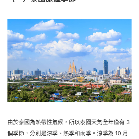
由於泰國為熱帶性氣候，所以泰國天氣全年僅有 3
個季節，分別是涼季、熱季和雨季。涼季為 10 月