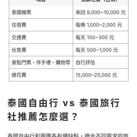
泰國機票
來回 8,000~10,000 元
住宿費
每晚 1,000~2,000 元
交通費
每天 150~300 元
伙食費
每天 500~1,000 元
景點門票、伴手禮、購物等
自行評估
總花費
15,000~25,000 元
泰國自由行 vs 泰國旅行
社推薦怎麼選？
泰國自由行和跟團各有優缺點，適合不同需求的旅