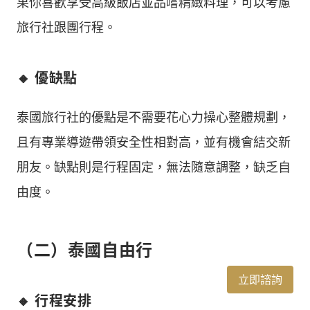
果你喜歡享受高級飯店並品嚐精緻料理，可以考慮
旅行社跟團行程。
🔸 優缺點
泰國旅行社的優點是不需要花心力操心整體規劃，
且有專業導遊帶領安全性相對高，並有機會結交新
朋友。缺點則是行程固定，無法隨意調整，缺乏自
由度。
（二）泰國自由行
立即諮詢
🔸 行程安排