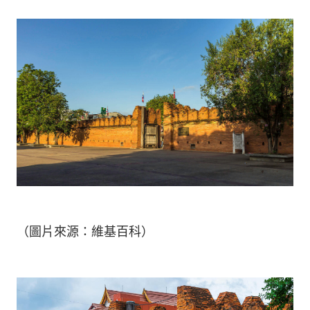
（圖片來源：維基百科）