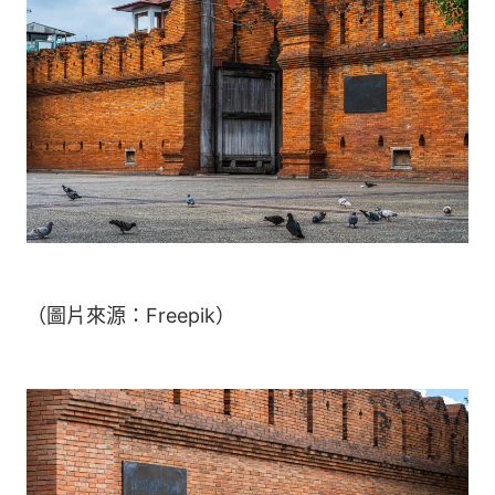
（圖片來源：Freepik）