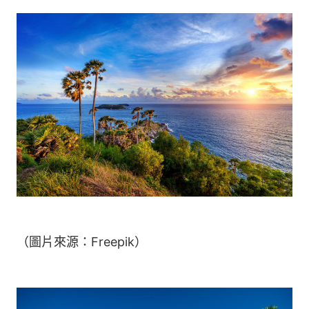
（圖片來源：Freepik）