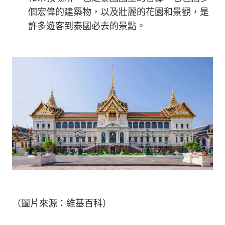
個宏偉的建築物，以及壯麗的花園和景觀，是
許多遊客到泰國必去的景點。
（圖片來源：維基百科）