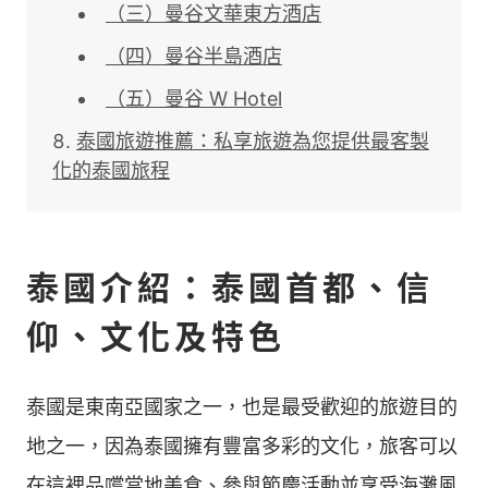
（三）曼谷文華東方酒店
（四）曼谷半島酒店
（五）曼谷 W Hotel
泰國旅遊推薦：私享旅遊為您提供最客製
化的泰國旅程
泰國介紹：泰國首都、信
仰、文化及特色
泰國是東南亞國家之一，也是最受歡迎的旅遊目的
地之一，因為泰國擁有豐富多彩的文化，旅客可以
在這裡品嚐當地美食、參與節慶活動並享受海灘風