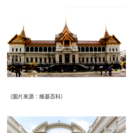
（圖片來源：維基百科）