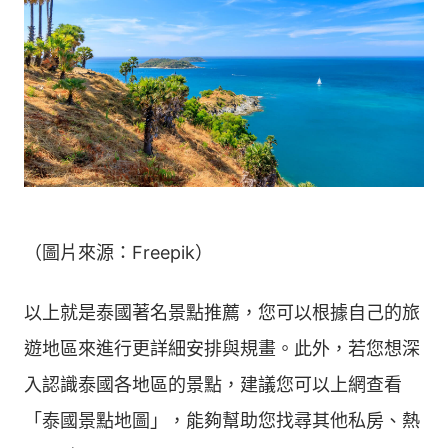
（圖片來源：Freepik）
以上就是泰國著名景點推薦，您可以根據自己的旅
遊地區來進行更詳細安排與規畫。此外，若您想深
入認識泰國各地區的景點，建議您可以上網查看
「泰國景點地圖」，能夠幫助您找尋其他私房、熱