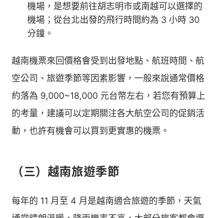
機場，是想要前往胡志明市或南越可以選擇的
機場；從台北出發的飛行時間約為 3 小時 30
分鐘。
越南機票來回價格會受到出發地點、航班時間、航
空公司、旅遊季節等因素影響，一般來說通常價格
約落為 9,000~18,000 元台幣左右，若您有預算上
的考量，建議可以定期關注各大航空公司的促銷活
動，也許有機會可以買到更實惠的機票。
（三）越南旅遊季節
每年的 11 月至 4 月是越南適合旅遊的季節，天氣