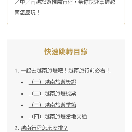
／中／南越旅遊推薦行程，帶你快速掌握越
南怎麼玩！
快速跳轉目錄
一起去越南旅遊吧！越南旅行前必看！
（一）越南旅遊簽證
（二）越南旅遊機票
（三）越南旅遊季節
（四）越南旅遊當地交通
越南行程怎麼安排？