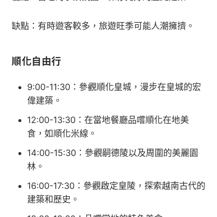
缺點：有時遊客較多，旅遊旺季可能人潮擁擠。
順化自由行
9:00-11:30：參觀順化皇城，漫步在皇城的宏
偉建築。
12:00-13:30：在當地餐廳品嚐順化在地美
食，如順化米線。
14:00-15:30：參觀嗣德陵以及周圍的美麗園
林。
16:00-17:30：參觀啟定皇陵，探索越南古代的
建築和歷史。