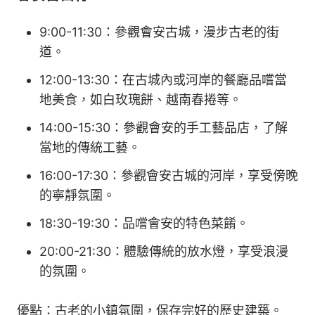
9:00-11:30：參觀會安古城，漫步古老的街
道。
12:00-13:30：在古城內或河岸的餐廳品嚐當
地美食，如白玫瑰餅、越南春捲等。
14:00-15:30：參觀會安的手工藝品店，了解
當地的傳統工藝。
16:00-17:30：參觀會安古城的河岸，享受傍晚
的寧靜氛圍。
18:30-19:30：品嚐會安的特色菜餚。
20:00-21:30：體驗傳統的放水燈，享受浪漫
的氛圍。
優點：古老的小鎮氛圍，保存完好的歷史建築。