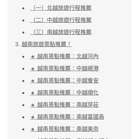
（一）北越旅遊行程推薦
（二）中越旅遊行程推薦
（三）南越旅遊行程推薦
越南旅遊景點推薦！
🔸 越南景點推薦：北越河內
🔸 越南景點推薦：中越峴港
🔸 越南景點推薦：中越會安
🔸 越南景點推薦：中越順化
🔸 越南景點推薦：南越芽莊
🔸 越南景點推薦：南越富國島
🔸 越南景點推薦：南越美奈