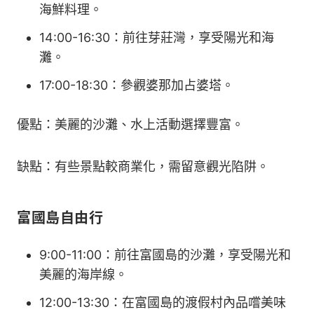
海鮮料理。
14:00-16:30：前往芽莊灣，享受陽光和海
灘。
17:00-18:30：參觀婆那加占婆塔。
優點：美麗的沙灘、水上活動選擇豐富。
缺點：有些景點較商業化，需留意觀光陷阱。
富國島自由行
9:00-11:00：前往富國島的沙灘，享受陽光和
美麗的海岸線。
12:00-13:30：在富國島的渡假村內品嚐美味