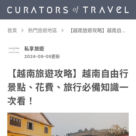
首頁
熱門旅遊地區
【越南旅遊攻略】越南自由
行景點、花費、旅行必備知
識一次看！
私享旅遊
2024-09-09
更新
【越南旅遊攻略】越南自由行
景點、花費、旅行必備知識一
次看！