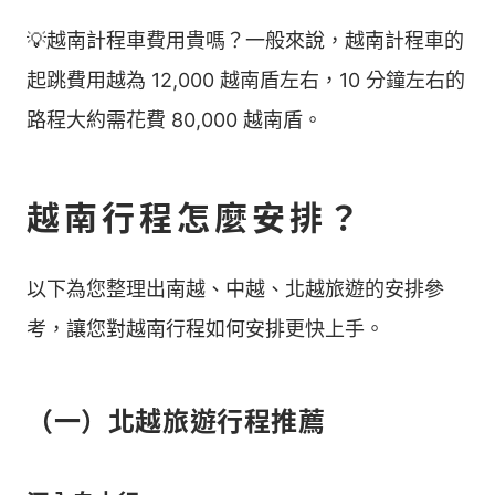
💡越南計程車費用貴嗎？一般來說，越南計程車的
起跳費用越為 12,000 越南盾左右，10 分鐘左右的
路程大約需花費 80,000 越南盾。
越南行程怎麼安排？
以下為您整理出南越、中越、北越旅遊的安排參
考，讓您對越南行程如何安排更快上手。
（一）北越旅遊行程推薦