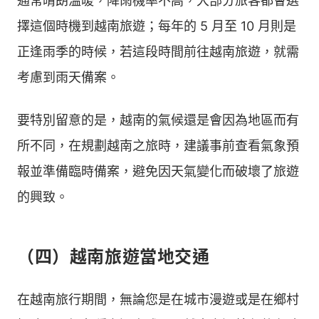
通常晴朗溫暖，降雨機率不高，大部分旅客都會選
擇這個時機到越南旅遊；每年的 5 月至 10 月則是
正逢雨季的時候，若這段時間前往越南旅遊，就需
考慮到雨天備案。
要特別留意的是，越南的氣候還是會因為地區而有
所不同，在規劃越南之旅時，建議事前查看氣象預
報並準備臨時備案，避免因天氣變化而破壞了旅遊
的興致。
（四）越南旅遊當地交通
在越南旅行期間，無論您是在城市漫遊或是在鄉村