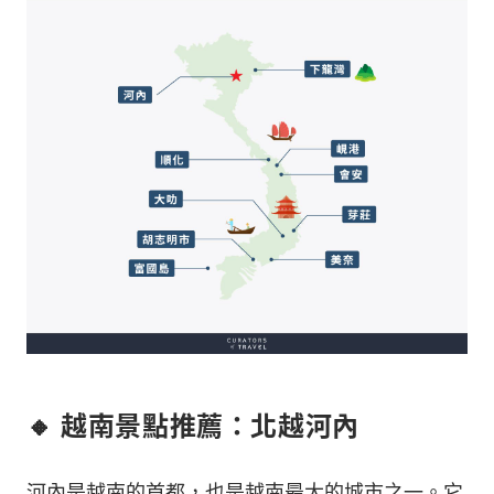
🔸 越南景點推薦：北越河內
河內是越南的首都，也是越南最大的城市之一。它