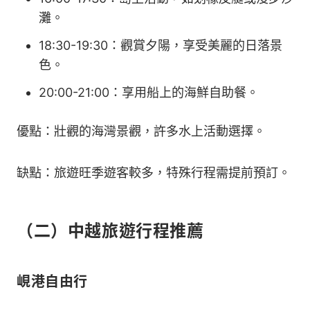
灘。
18:30-19:30：觀賞夕陽，享受美麗的日落景
色。
20:00-21:00：享用船上的海鮮自助餐。
優點：壯觀的海灣景觀，許多水上活動選擇。
缺點：旅遊旺季遊客較多，特殊行程需提前預訂。
（二）中越旅遊行程推薦
峴港自由行