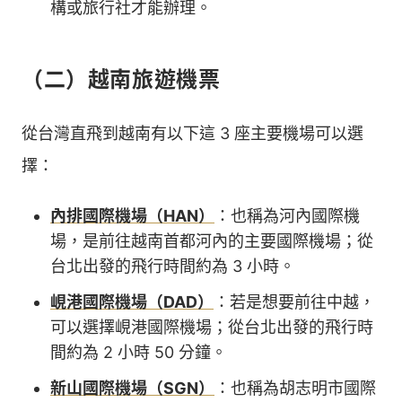
構或旅行社才能辦理。
（二）越南旅遊機票
從台灣直飛到越南有以下這 3 座主要機場可以選
擇：
內排國際機場（HAN）
：也稱為河內國際機
場，是前往越南首都河內的主要國際機場；從
台北出發的飛行時間約為 3 小時。
峴港國際機場（DAD）
：若是想要前往中越，
可以選擇峴港國際機場；從台北出發的飛行時
間約為 2 小時 50 分鐘。
新山國際機場（SGN）
：也稱為胡志明市國際