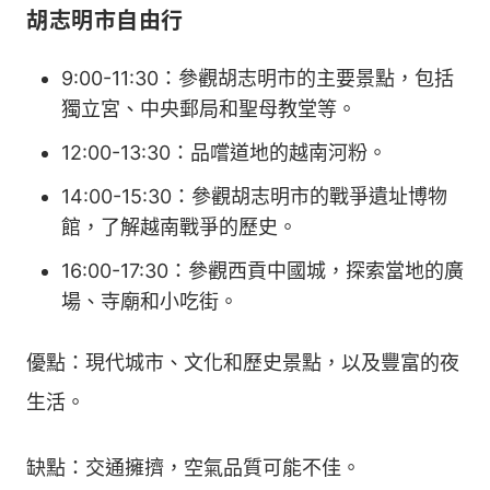
胡志明市自由行
9:00-11:30：參觀胡志明市的主要景點，包括
獨立宮、中央郵局和聖母教堂等。
12:00-13:30：品嚐道地的越南河粉。
14:00-15:30：參觀胡志明市的戰爭遺址博物
館，了解越南戰爭的歷史。
16:00-17:30：參觀西貢中國城，探索當地的廣
場、寺廟和小吃街。
優點：現代城市、文化和歷史景點，以及豐富的夜
生活。
缺點：交通擁擠，空氣品質可能不佳。