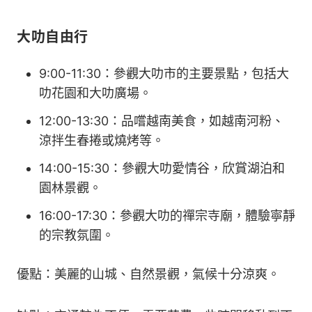
大叻自由行
9:00-11:30：參觀大叻市的主要景點，包括大
叻花園和大叻廣場。
12:00-13:30：品嚐越南美食，如越南河粉、
涼拌生春捲或燒烤等。
14:00-15:30：參觀大叻愛情谷，欣賞湖泊和
園林景觀。
16:00-17:30：參觀大叻的禪宗寺廟，體驗寧靜
的宗教氛圍。
優點：美麗的山城、自然景觀，氣候十分涼爽。