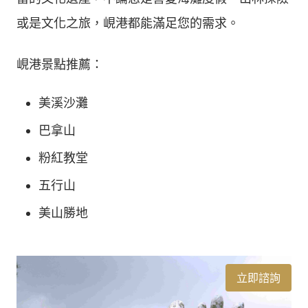
或是文化之旅，峴港都能滿足您的需求。
峴港景點推薦：
美溪沙灘
巴拿山
粉紅教堂
五行山
美山勝地
立即諮詢