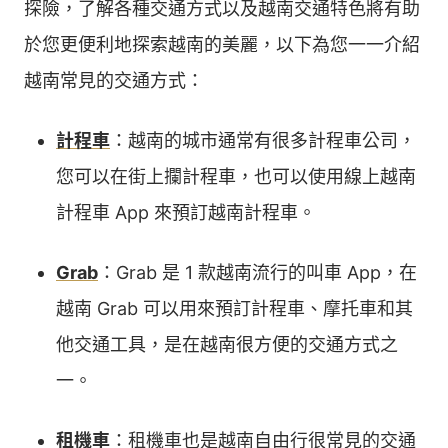
探險，了解各種交通方式以及越南交通特色將有助
於您更便利地探索越南的美麗，以下為您一一介紹
越南常見的交通方式：
計程車
：越南的城市通常有很多計程車公司，
您可以在街上攔計程車，也可以使用線上越南
計程車 App 來預訂越南計程車。
Grab
：Grab 是 1 款越南流行的叫車 App，在
越南 Grab 可以用來預訂計程車、摩托車和其
他交通工具，是在越南很方便的交通方式之
一。
租機車
：租機車也是越南自由行很常見的交通