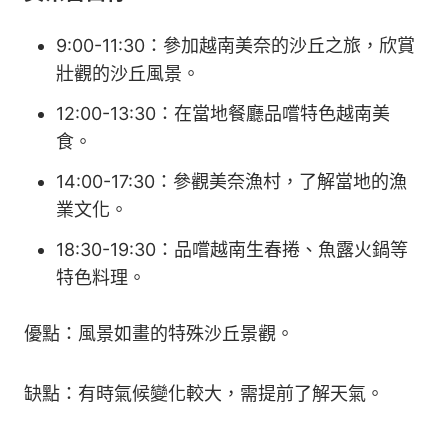
9:00-11:30：參加越南美奈的沙丘之旅，欣賞
壯觀的沙丘風景。
12:00-13:30：在當地餐廳品嚐特色越南美
食。
14:00-17:30：參觀美奈漁村，了解當地的漁
業文化。
18:30-19:30：品嚐越南生春捲、魚露火鍋等
特色料理。
優點：風景如畫的特殊沙丘景觀。
缺點：有時氣候變化較大，需提前了解天氣。