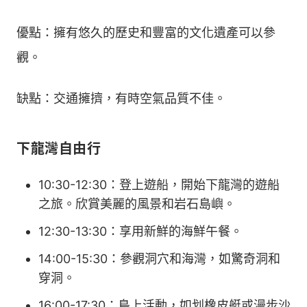
優點：擁有悠久的歷史和豐富的文化遺產可以參
觀。
缺點：交通擁擠，有時空氣品質不佳。
下龍灣自由行
10:30-12:30：登上遊船，開始下龍灣的遊船
之旅。欣賞美麗的風景和岩石島嶼。
12:30-13:30：享用新鮮的海鮮午餐。
14:00-15:30：參觀洞穴和海灣，如驚奇洞和
穿洞。
16:00-17:30：島上活動，如划橡皮艇或漫步沙