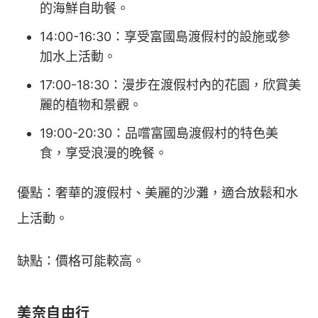
的海鮮自助餐。
14:00-16:30：享受富國島渡假村的設施或參
加水上活動。
17:00-18:30：漫步在渡假村內的花園，欣賞美
麗的植物和景觀。
19:00-20:30：品嚐富國島渡假村的特色美
食，享受浪漫的晚餐。
優點：奢華的渡假村、美麗的沙灘，適合放鬆和水
上活動。
缺點：價格可能較高。
美奈自由行