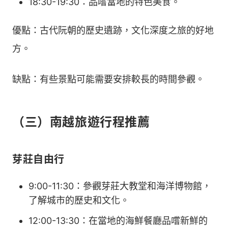
18:30-19:30：品嚐當地的特色美食。
優點：古代阮朝的歷史遺跡，文化深度之旅的好地
方。
缺點：有些景點可能需要安排較長的時間參觀。
（三）南越旅遊行程推薦
芽莊自由行
9:00-11:30：參觀芽莊大教堂和海洋博物館，
了解城市的歷史和文化。
12:00-13:30：在當地的海鮮餐廳品嚐新鮮的