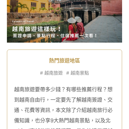
熱門旅遊地區
#
越南旅遊
#
越南景點
越南旅遊要帶多少錢？有哪些推薦行程？想
到越南自由行，一定要先了解越南簽證、交
通、花費等資訊，本文除了介紹越南旅行必
備知識，也分享9大熱門越南景點，以及北