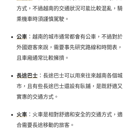
方式，不過越南的交通狀況可能比較混亂，騎
乘機車時須謹慎駕駛。
公車
：越南的城市通常都會有公車，不過對於
外國遊客來說，需要事先研究路線和時間表，
且車廂通常比較擁擠。
長途巴士
：長途巴士可以用來往來越南各個城
市，且有些長途巴士還設有臥鋪，是既舒適又
實惠的交通方式。
火車
：火車是相對舒適和安全的交通方式，適
合需要長途移動的旅客。