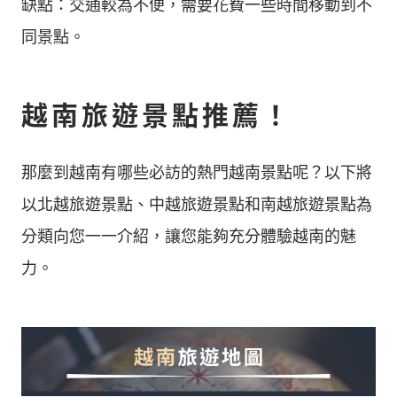
缺點：交通較為不便，需要花費一些時間移動到不
同景點。
越南旅遊景點推薦！
那麼到越南有哪些必訪的熱門越南景點呢？以下將
以北越旅遊景點、中越旅遊景點和南越旅遊景點為
分類向您一一介紹，讓您能夠充分體驗越南的魅
力。