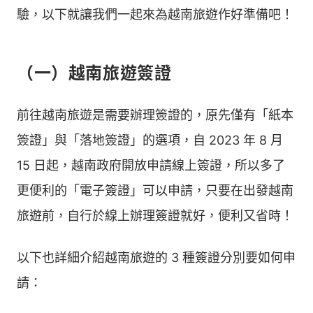
驗，以下就讓我們一起來為越南旅遊作好準備吧！
（一）越南旅遊簽證
前往越南旅遊是需要辦理簽證的，原先僅有「紙本
簽證」與「落地簽證」的選項，自 2023 年 8 月
15 日起，越南政府開放申請線上簽證，所以多了
更便利的「電子簽證」可以申請，只要在出發越南
旅遊前，自行於線上辦理簽證就好，便利又省時！
以下也詳細介紹越南旅遊的 3 種簽證分別要如何申
請：