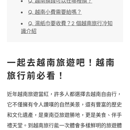
Q. 越南換錢可以在哪裡換？
Q. 越南小費需要給嗎？
Q. 濕紙巾要收費？2 個越南旅行冷知
識介紹
一起去越南旅遊吧！越南
旅行前必看！
近年越南旅遊當紅，許多人都選擇去越南自由行，
它不僅擁有令人讚嘆的自然美景，還有豐富的歷史
和文化遺產，是東南亞旅遊勝地，更是美食、伴手
禮天堂。到越南旅行能一次體會多樣鮮明的旅遊體