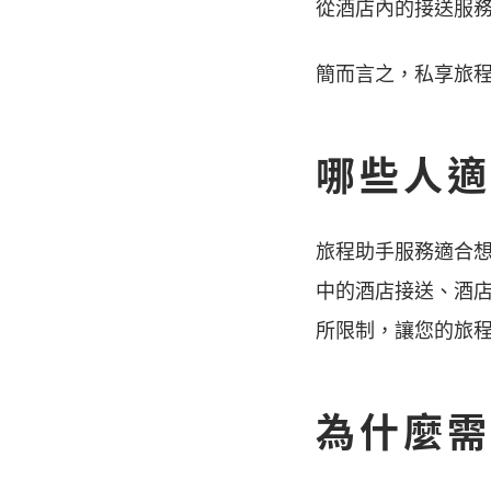
從酒店內的接送服務
簡而言之，私享旅
哪些人適
旅程助手服務適合
中的酒店接送、酒
所限制，讓您的旅
為什麼需