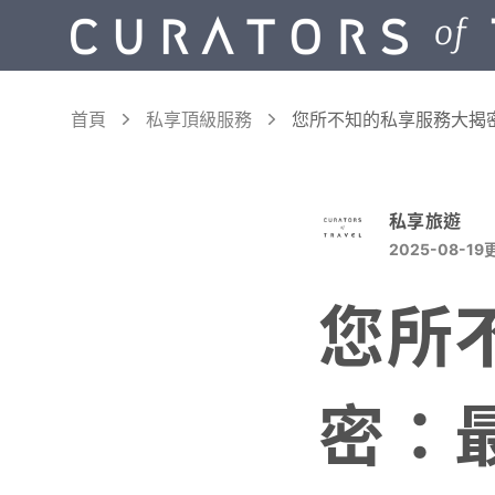
首頁
私享頂級服務
您所不知的私享服務大揭
私享旅遊
2025-08-19
您所
密：