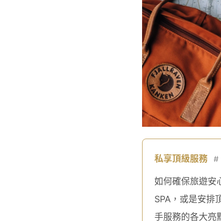
私享頂級服務
#
如何確保旅遊安
SPA，或是安
手服務的各大亮