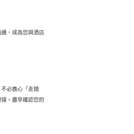
溝通，成為您與酒店
，不必擔心「走錯
對接，盡早確認您的