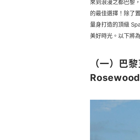
來到浪漫之都巴黎
的最佳選擇！除了
量身打造的頂級 S
美好時光。以下將為
（一）巴黎克里
Rosewood