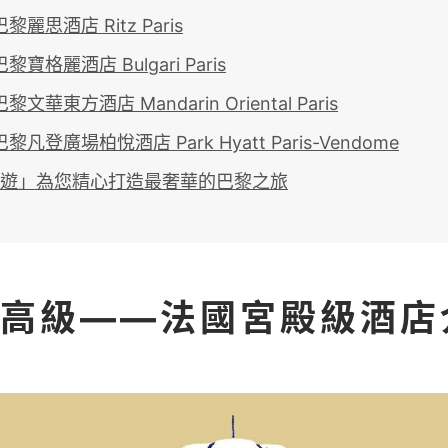
麗思酒店 Ritz Paris
寶格麗酒店 Bulgari Paris
文華東方酒店 Mandarin Oriental Paris
凡登廣場柏悅酒店 Park Hyatt Paris-Vendome
遊」為您精心打造最奢華的巴黎之旅
高級——法國宮殿級酒店