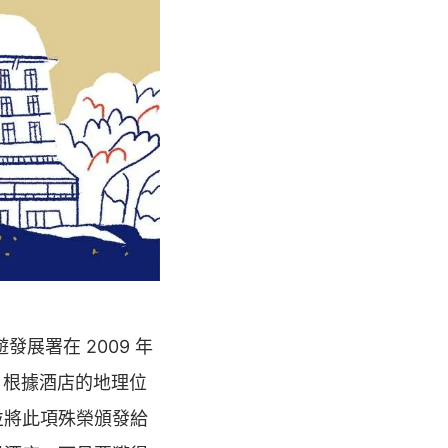
展署在 2009 年
概念，根據酒店的地理位
並將此項殊榮頒發給