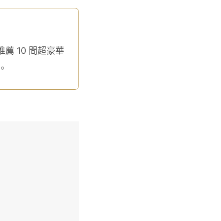
 10 間超豪華
。