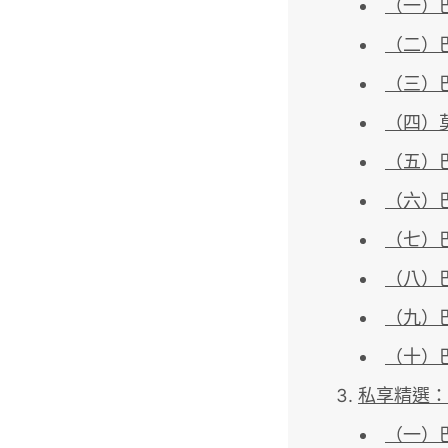
（一）巴黎
（二）巴
（三）巴黎
（四）莫
（五）巴黎
（六）巴黎
（七）巴黎
（八）巴黎
（九）巴黎
（十）巴黎
私享精選：
（一）巴黎